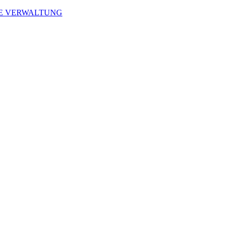
LE VERWALTUNG