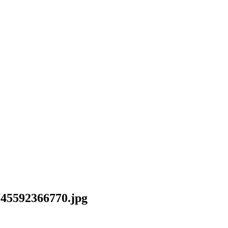
45592366770.jpg