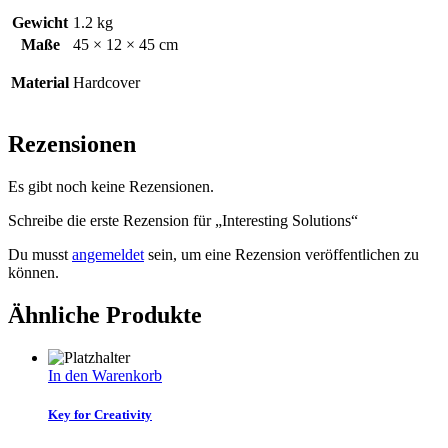
Gewicht
1.2 kg
Maße
45 × 12 × 45 cm
Material
Hardcover
Rezensionen
Es gibt noch keine Rezensionen.
Schreibe die erste Rezension für „Interesting Solutions“
Du musst
angemeldet
sein, um eine Rezension veröffentlichen zu
können.
Ähnliche Produkte
In den Warenkorb
Key for Creativity