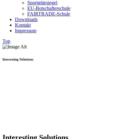
Sportgütesiegel
EU-Botschafterschule
FAIRTRADE-Schule
Downloads
Kontakt
Impressum
Top
Interesting Solutions
Interesting Solutions