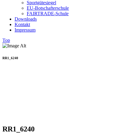
Sportgütesiegel
EU-Botschafterschule
FAIRTRADE-Schule
Downloads
Kontakt
Impressum
Top
RR1_6240
RR1_6240