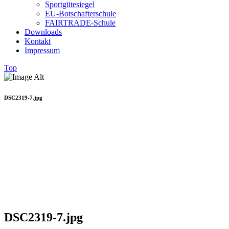
Sportgütesiegel
EU-Botschafterschule
FAIRTRADE-Schule
Downloads
Kontakt
Impressum
Top
DSC2319-7.jpg
DSC2319-7.jpg