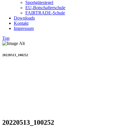
Sportgütesiegel
EU-Botschafterschule
FAIRTRADE-Schule
Downloads
Kontakt
Impressum
Top
20220513_100252
20220513_100252